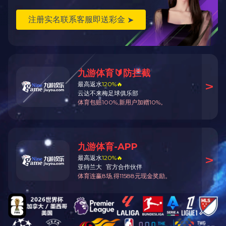
直板：凤铭屋面系
利用天空四周空间