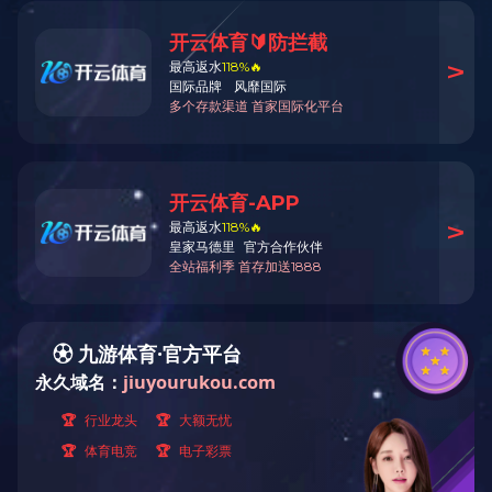
艺术镂空板
金属天花系列
工程展示
ld体育中国官