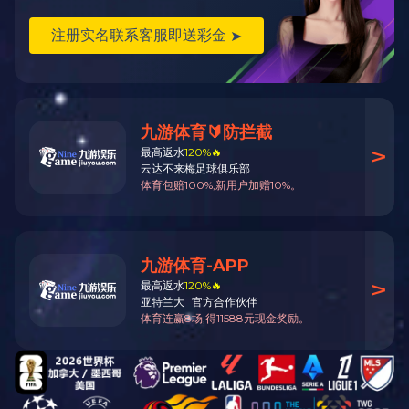
3、目前世界年
4、导电、导热
5、熔点最高的
6、熔点最低的
7、硬度最大的
8、密度最大的
9
、密度最小的
四、金属的分类