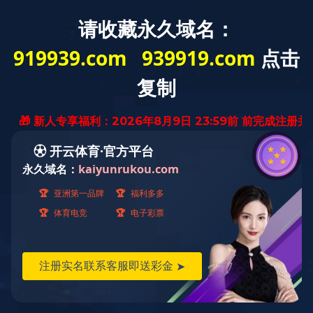
专业从事室内、外金属单层铝幕墙板、蜂巢铝板、瓦楞板、金
网站首页
关于ld体育中国官方网站
ld体育
联系ld体育中国官方网站
4000
全国客服热线：
LD体育中国官方网站知
金属知识
识
金属知识
ld体育中国官方网站技术
一、金属材料：