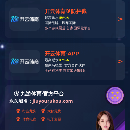
金属材料包括纯
二、金属的物理
1、在常温下一
2、导电性、导
三、金属之最
1、地壳中含量
2、人体中含量